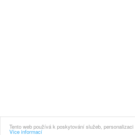
Tento web používá k poskytování služeb, personalizaci
Více informací