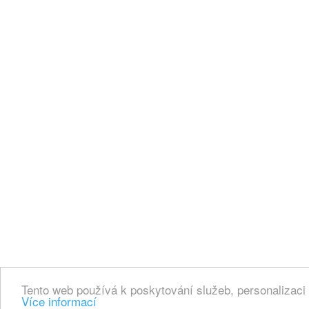
Tento web používá k poskytování služeb, personalizaci
Více informací