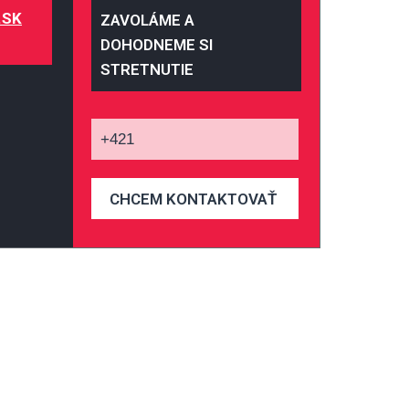
.SK
ZAVOLÁME A
DOHODNEME SI
STRETNUTIE
CHCEM KONTAKTOVAŤ